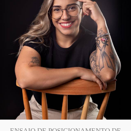
ENSAIO DE POSICIONAMENTO DE