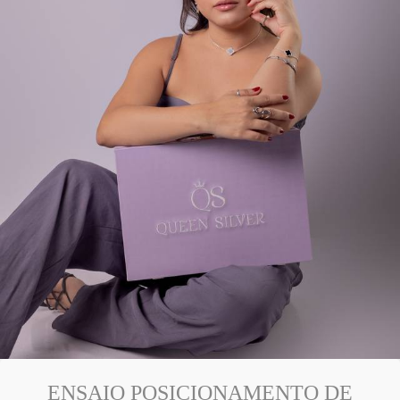
ENSAIO POSICIONAMENTO DE