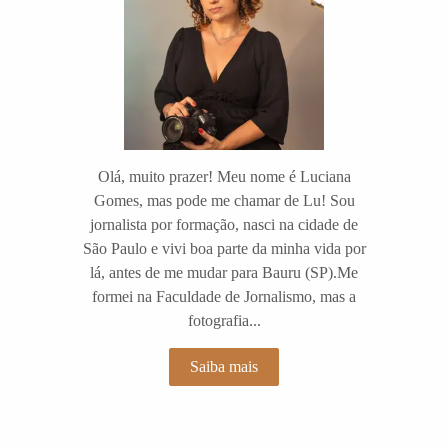
Olá, muito prazer! Meu nome é Luciana
Gomes, mas pode me chamar de Lu! Sou
jornalista por formação, nasci na cidade de
São Paulo e vivi boa parte da minha vida por
lá, antes de me mudar para Bauru (SP).Me
formei na Faculdade de Jornalismo, mas a
fotografia...
Saiba mais