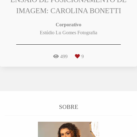
IMAGEM: CAROLINA BONETTI
Corporativo
Estúdio Lu Gomes Fotografia
499
9
SOBRE