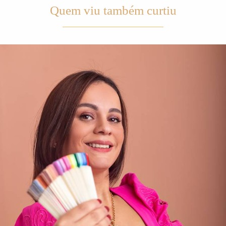
Quem viu também curtiu