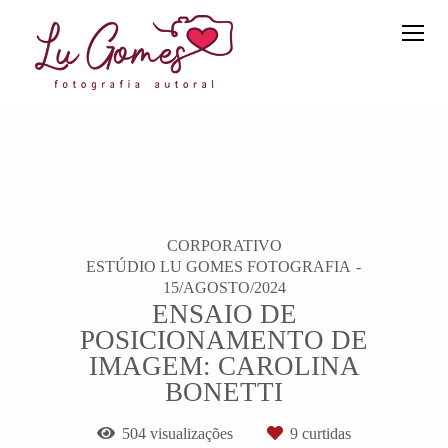
CORPORATIVO
ESTÚDIO LU GOMES FOTOGRAFIA
15/AGOSTO/2024
ENSAIO DE
POSICIONAMENTO DE
IMAGEM: CAROLINA
BONETTI
504
visualizações
9
curtidas