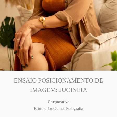
ENSAIO POSICIONAMENTO DE
IMAGEM: JUCINEIA
Corporativo
Estúdio Lu Gomes Fotografia