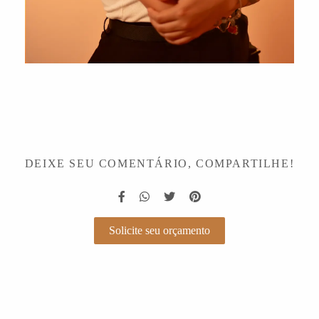
DEIXE SEU COMENTÁRIO, COMPARTILHE!
Solicite seu orçamento