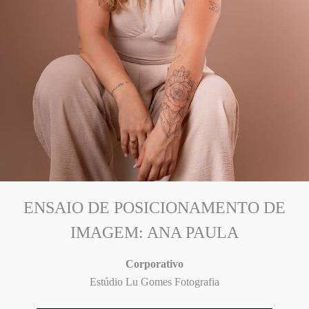
ENSAIO DE POSICIONAMENTO DE
IMAGEM: ANA PAULA
Corporativo
Estúdio Lu Gomes Fotografia