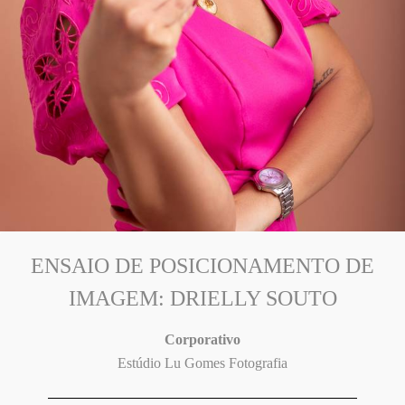
ENSAIO DE POSICIONAMENTO DE
IMAGEM: DRIELLY SOUTO
Corporativo
Estúdio Lu Gomes Fotografia