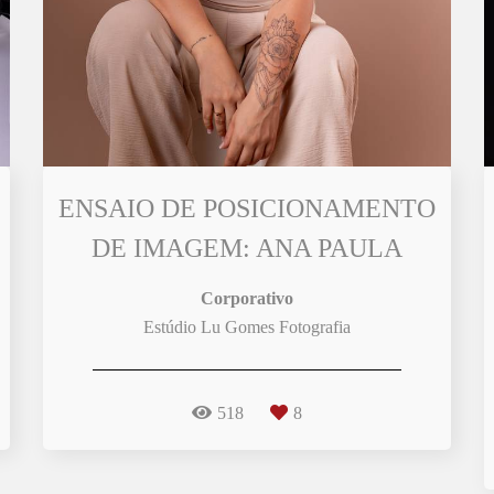
ENSAIO DE POSICIONAMENTO
DE IMAGEM: ANA PAULA
Corporativo
Estúdio Lu Gomes Fotografia
518
8