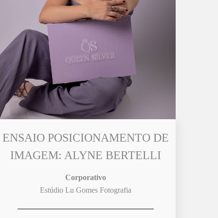
ENSAIO POSICIONAMENTO DE
IMAGEM: ALYNE BERTELLI
Corporativo
Estúdio Lu Gomes Fotografia