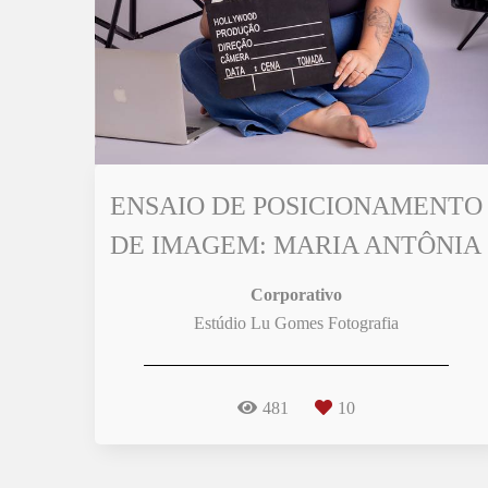
ENSAIO DE POSICIONAMENTO
DE IMAGEM: MARIA ANTÔNIA
Corporativo
Estúdio Lu Gomes Fotografia
481
10