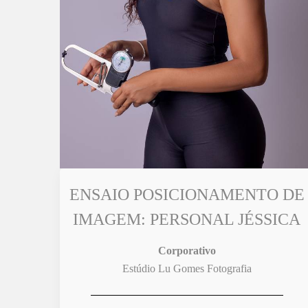
ENSAIO POSICIONAMENTO DE
IMAGEM: PERSONAL JÉSSICA
Corporativo
Estúdio Lu Gomes Fotografia