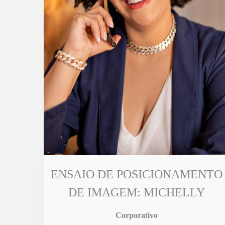
ENSAIO DE POSICIONAMENTO
DE IMAGEM: MICHELLY
Corporativo