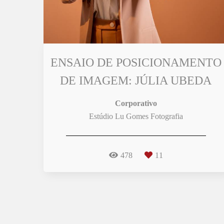
ENSAIO DE POSICIONAMENTO
DE IMAGEM: JÚLIA UBEDA
Corporativo
Estúdio Lu Gomes Fotografia
478
11