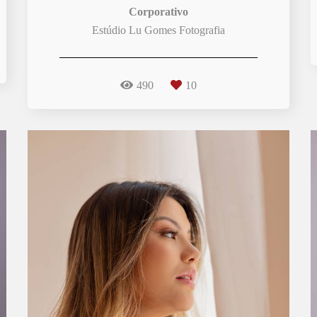
Corporativo
Estúdio Lu Gomes Fotografia
490
10