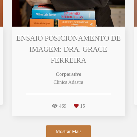
ENSAIO POSICIONAMENTO DE
IMAGEM: DRA. GRACE
FERREIRA
Corporativo
Clínica Adastra
469
15
Mostrar Mais