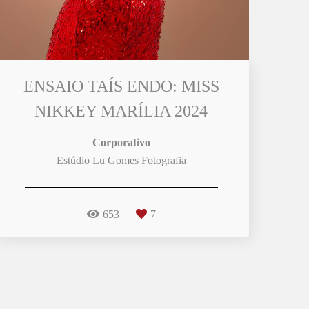
ENSAIO TAÍS ENDO: MISS
NIKKEY MARÍLIA 2024
Corporativo
Estúdio Lu Gomes Fotografia
653
7