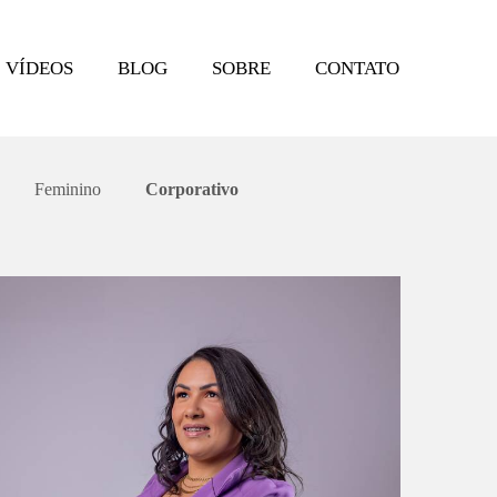
VÍDEOS
BLOG
SOBRE
CONTATO
Feminino
Corporativo