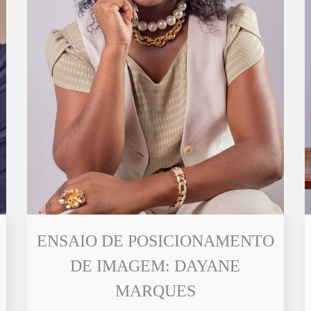
ENSAIO DE POSICIONAMENTO
DE IMAGEM: DAYANE
MARQUES