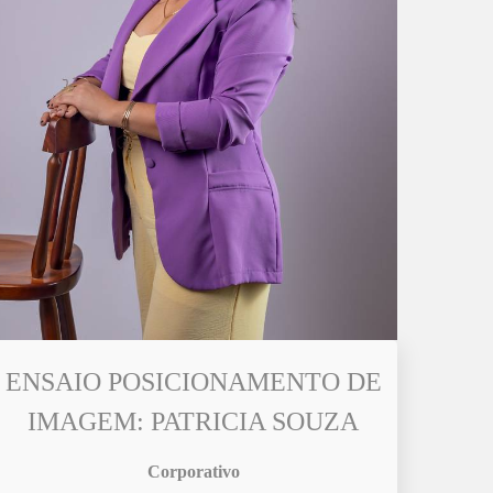
ENSAIO POSICIONAMENTO DE
IMAGEM: PATRICIA SOUZA
Corporativo