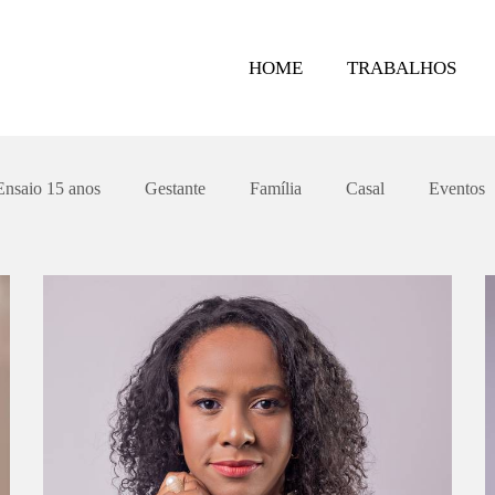
HOME
TRABALHOS
Ensaio 15 anos
Gestante
Família
Casal
Eventos