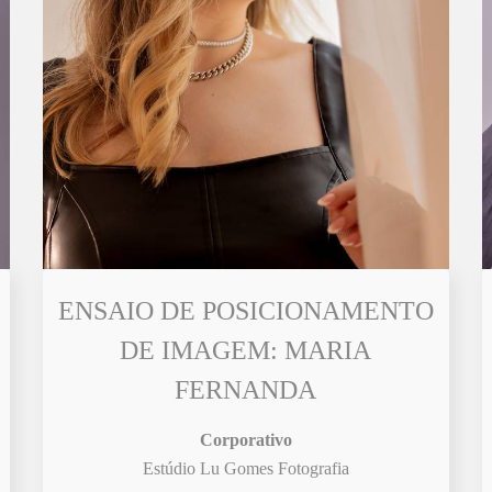
ENSAIO DE POSICIONAMENTO
DE IMAGEM: MARIA
FERNANDA
Corporativo
Estúdio Lu Gomes Fotografia