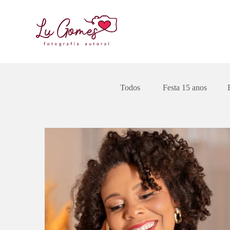
Todos
Festa 15 anos