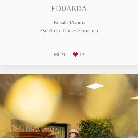
EDUARDA
Ensaio 15 anos
Estúdio Lu Gomes Fotografia
31
13