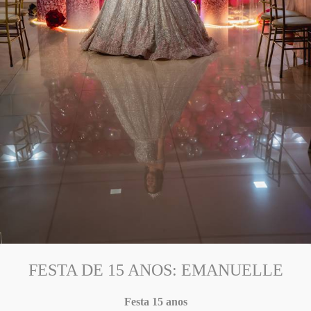
FESTA DE 15 ANOS: EMANUELLE
Festa 15 anos