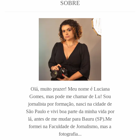
SOBRE
Olá, muito prazer! Meu nome é Luciana
Gomes, mas pode me chamar de Lu! Sou
jornalista por formação, nasci na cidade de
São Paulo e vivi boa parte da minha vida por
lá, antes de me mudar para Bauru (SP).Me
formei na Faculdade de Jornalismo, mas a
fotografia...