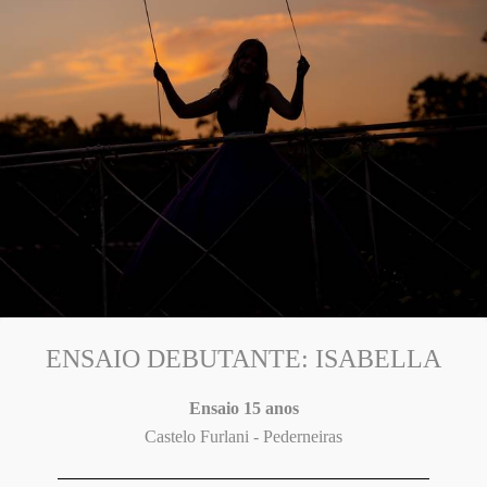
ENSAIO DEBUTANTE: ISABELLA
Ensaio 15 anos
Castelo Furlani - Pederneiras