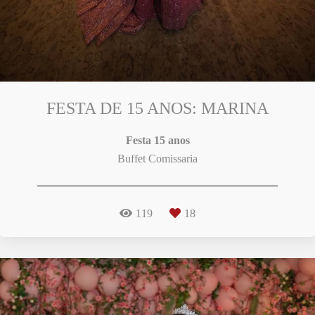
FESTA DE 15 ANOS: MARINA
Festa 15 anos
Buffet Comissaria
119
18