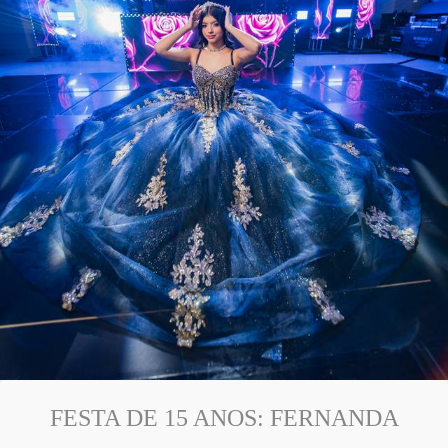
FESTA DE 15 ANOS: FERNANDA