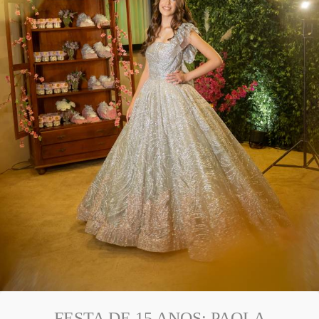
FESTA DE 15 ANOS: PAOLA