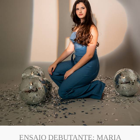
ENSAIO DEBUTANTE: MARIA