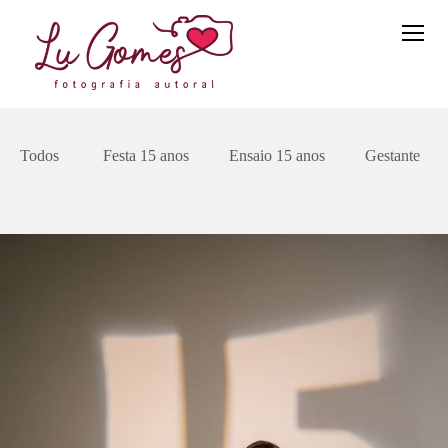
Todos
Festa 15 anos
Ensaio 15 anos
Gestante