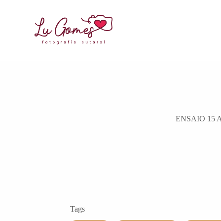
ENSAIO 15 
Tags