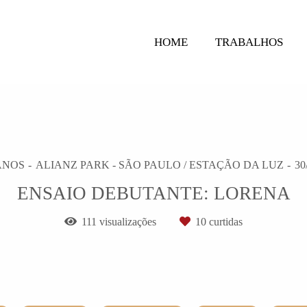
HOME
TRABALHOS
ANOS
ALIANZ PARK - SÃO PAULO / ESTAÇÃO DA LUZ
30
ENSAIO DEBUTANTE: LORENA
111
visualizações
10
curtidas