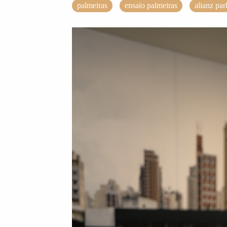
palmeiras
ensaio palmeiras
alianz par