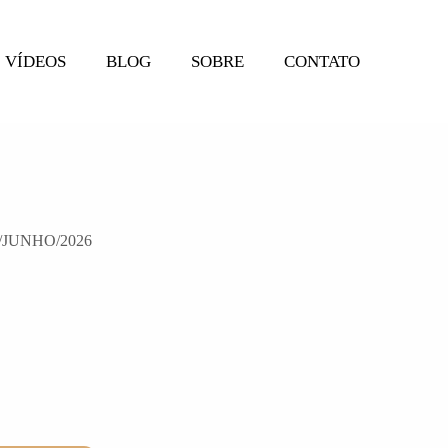
VÍDEOS
BLOG
SOBRE
CONTATO
/JUNHO/2026