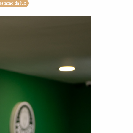
estacao da luz