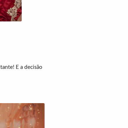
ante! E a decisão