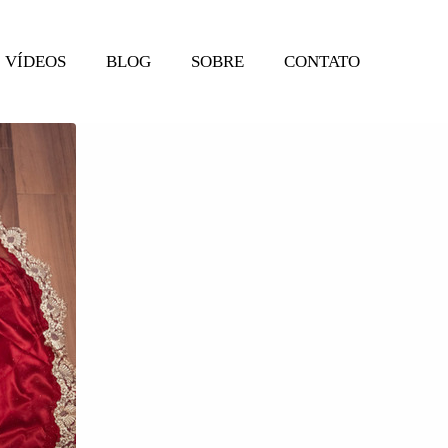
VÍDEOS
BLOG
SOBRE
CONTATO