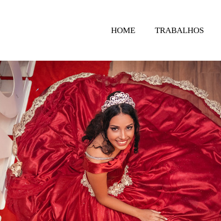
HOME
TRABALHOS