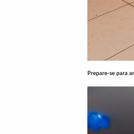
Prepare-se para ar