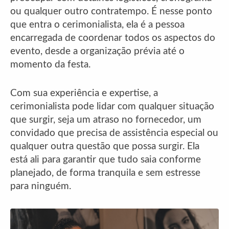
ou qualquer outro contratempo. É nesse ponto
que entra o cerimonialista, ela é a pessoa
encarregada de coordenar todos os aspectos do
evento, desde a organização prévia até o
momento da festa.
Com sua experiência e expertise, a
cerimonialista pode lidar com qualquer situação
que surgir, seja um atraso no fornecedor, um
convidado que precisa de assistência especial ou
qualquer outra questão que possa surgir. Ela
está ali para garantir que tudo saia conforme
planejado, de forma tranquila e sem estresse
para ninguém.