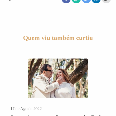
Quem viu também curtiu
17 de Ago de 2022