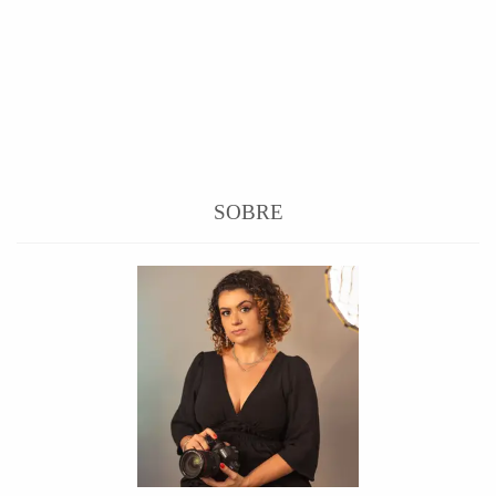
SOBRE