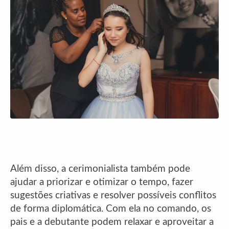
Além disso, a cerimonialista também pode
ajudar a priorizar e otimizar o tempo, fazer
sugestões criativas e resolver possíveis conflitos
de forma diplomática. Com ela no comando, os
pais e a debutante podem relaxar e aproveitar a