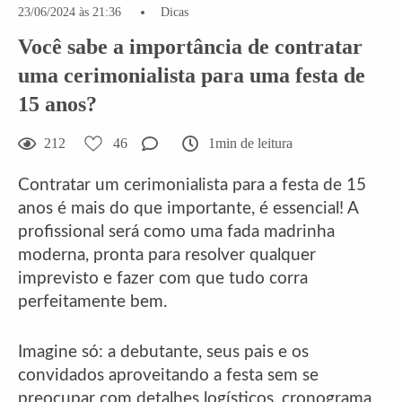
23/06/2024 às 21:36
Dicas
Você sabe a importância de contratar
uma cerimonialista para uma festa de
15 anos?
212
46
1min de leitura
Contratar um cerimonialista para a festa de 15
anos é mais do que importante, é essencial! A
profissional será como uma fada madrinha
moderna, pronta para resolver qualquer
imprevisto e fazer com que tudo corra
perfeitamente bem.
Imagine só: a debutante, seus pais e os
convidados aproveitando a festa sem se
preocupar com detalhes logísticos, cronograma