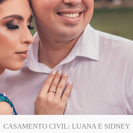
CASAMENTO CIVIL: LUANA E SIDNEY