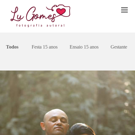
Todos
Festa 15 anos
Ensaio 15 anos
Gestante