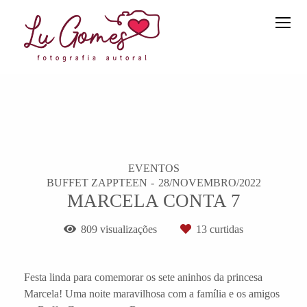
EVENTOS
BUFFET ZAPPTEEN
28/NOVEMBRO/2022
MARCELA CONTA 7
809
visualizações
13
curtidas
Festa linda para comemorar os sete aninhos da princesa
Marcela! Uma noite maravilhosa com a família e os amigos