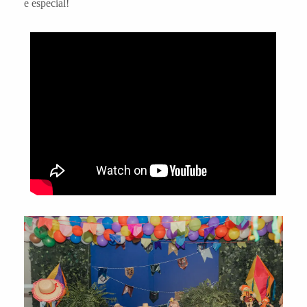
e especial!