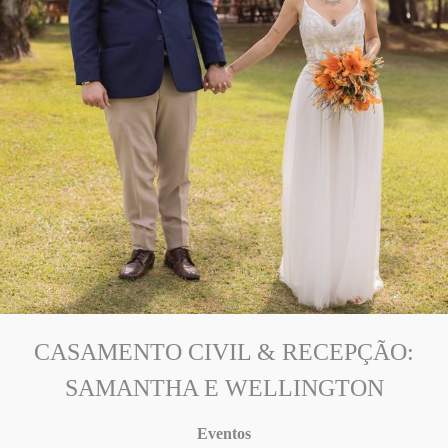
CASAMENTO CIVIL & RECEPÇÃO:
SAMANTHA E WELLINGTON
Eventos