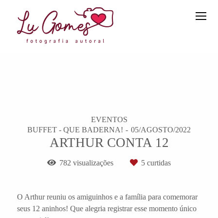
EVENTOS
BUFFET - QUE BADERNA!
05/AGOSTO/2022
ARTHUR CONTA 12
782
visualizações
5
curtidas
O Arthur reuniu os amiguinhos e a família para comemorar
seus 12 aninhos! Que alegria registrar esse momento único