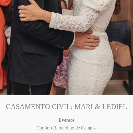
CASAMENTO CIVIL: MARI & LEDIEL
Eventos
Cartório Bernardino de Campos