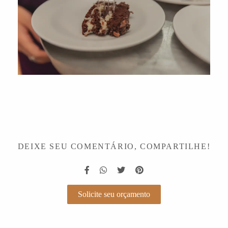
DEIXE SEU COMENTÁRIO, COMPARTILHE!
Solicite seu orçamento