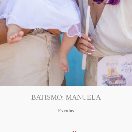
BATISMO: MANUELA
Eventos