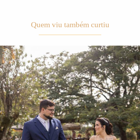
Quem viu também curtiu