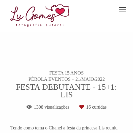
FESTA 15 ANOS
PÉROLA EVENTOS
21/MAIO/2022
FESTA DEBUTANTE - 15+1:
LIS
1308
visualizações
16
curtidas
Tendo como tema o Chanel a festa da princesa Lis reuniu