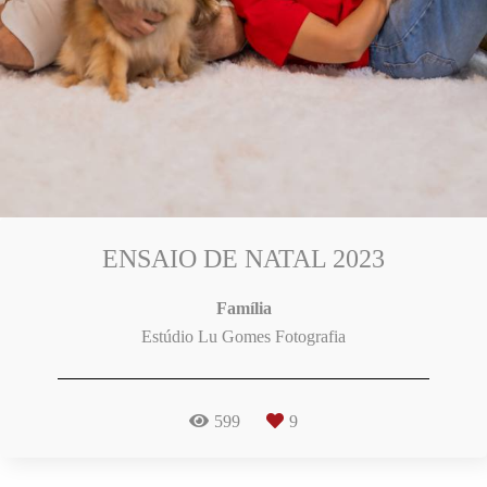
ENSAIO DE NATAL 2023
Família
Estúdio Lu Gomes Fotografia
599
9