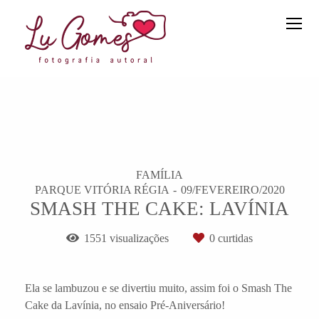
FAMÍLIA
PARQUE VITÓRIA RÉGIA
09/FEVEREIRO/2020
SMASH THE CAKE: LAVÍNIA
1551
visualizações
0
curtidas
Ela se lambuzou e se divertiu muito, assim foi o Smash The
Cake da Lavínia, no ensaio Pré-Aniversário!