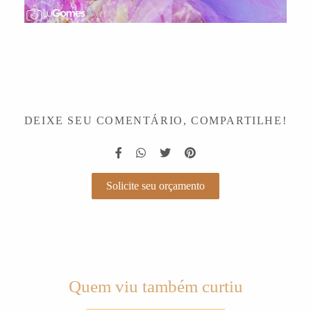
DEIXE SEU COMENTÁRIO, COMPARTILHE!
Solicite seu orçamento
Quem viu também curtiu