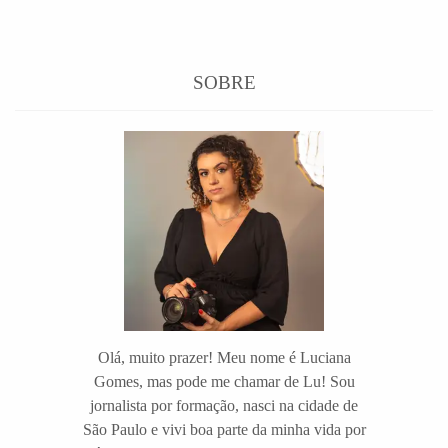
SOBRE
Olá, muito prazer! Meu nome é Luciana
Gomes, mas pode me chamar de Lu! Sou
jornalista por formação, nasci na cidade de
São Paulo e vivi boa parte da minha vida por