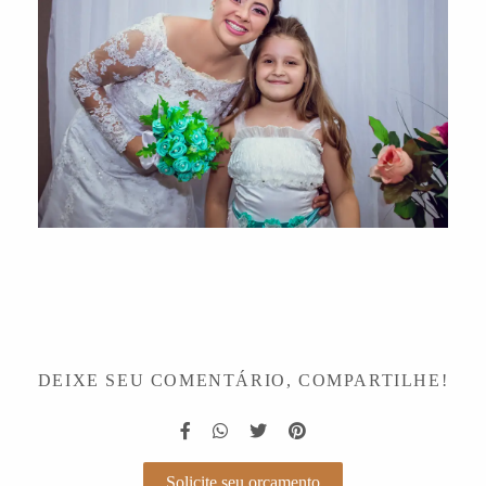
DEIXE SEU COMENTÁRIO, COMPARTILHE!
Solicite seu orçamento