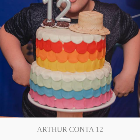
ARTHUR CONTA 12