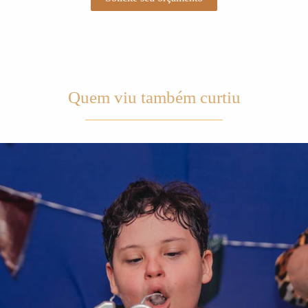
Quem viu também curtiu