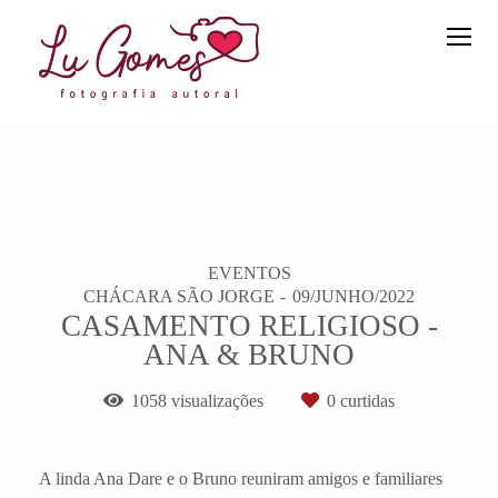
EVENTOS
CHÁCARA SÃO JORGE
09/JUNHO/2022
CASAMENTO RELIGIOSO -
ANA & BRUNO
1058
visualizações
0
curtidas
A linda Ana Dare e o Bruno reuniram amigos e familiares