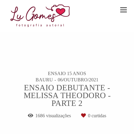
ENSAIO 15 ANOS
BAURU
06/OUTUBRO/2021
ENSAIO DEBUTANTE -
MELISSA THEODORO -
PARTE 2
1686
visualizações
0
curtidas