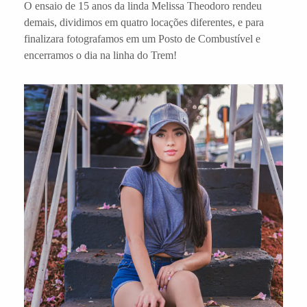
O ensaio de 15 anos da linda Melissa Theodoro rendeu
demais, dividimos em quatro locações diferentes, e para
finalizara fotografamos em um Posto de Combustível e
encerramos o dia na linha do Trem!