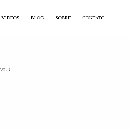
VÍDEOS
BLOG
SOBRE
CONTATO
2023