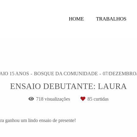
HOME
TRABALHOS
AIO 15 ANOS
BOSQUE DA COMUNIDADE
07/DEZEMBRO/
ENSAIO DEBUTANTE: LAURA
718
visualizações
85
curtidas
ra ganhou um lindo ensaio de presente!