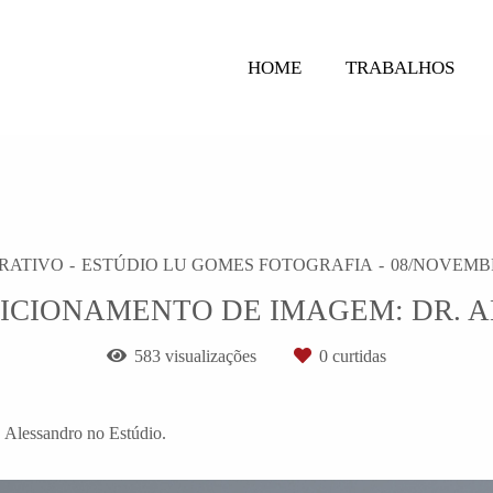
HOME
TRABALHOS
RATIVO
ESTÚDIO LU GOMES FOTOGRAFIA
08/NOVEMB
SICIONAMENTO DE IMAGEM: DR. 
583
visualizações
0
curtidas
 Alessandro no Estúdio.