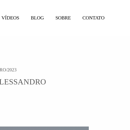
VÍDEOS
BLOG
SOBRE
CONTATO
RO/2023
ALESSANDRO