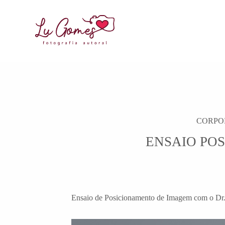
CORPO
ENSAIO PO
Ensaio de Posicionamento de Imagem com o Dr.