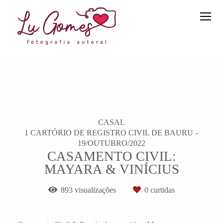
CASAL
1 CARTÓRIO DE REGISTRO CIVIL DE BAURU
19/OUTUBRO/2022
CASAMENTO CIVIL:
MAYARA & VINÍCIUS
893
visualizações
0
curtidas