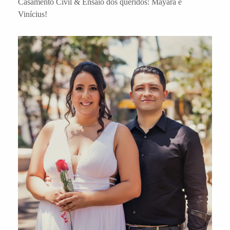
Casamento Civil & Ensaio dos queridos: Mayara e
Vinícius!