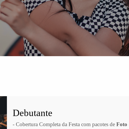
Debutante
- Cobertura Completa da Festa com pacotes de
Foto