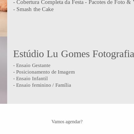
- Cobertura Completa da Festa - Pacotes de Foto &
- Smash the Cake
Estúdio Lu Gomes Fotografi
- Ensaio Gestante
- Posicionamento de Imagem
- Ensaio Infantil
- Ensaio feminino / Família
Vamos agendar?