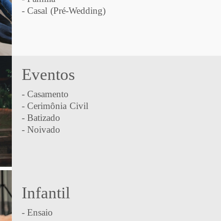
- Casal (Pré-Wedding)
Eventos
- Casamento
- Cerimônia Civil
- Batizado
- Noivado
Infantil
- Ensaio