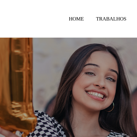
HOME
TRABALHOS