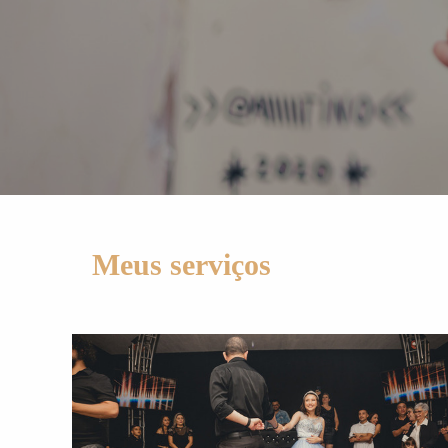
Meus serviços