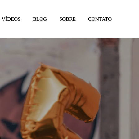
VÍDEOS
BLOG
SOBRE
CONTATO