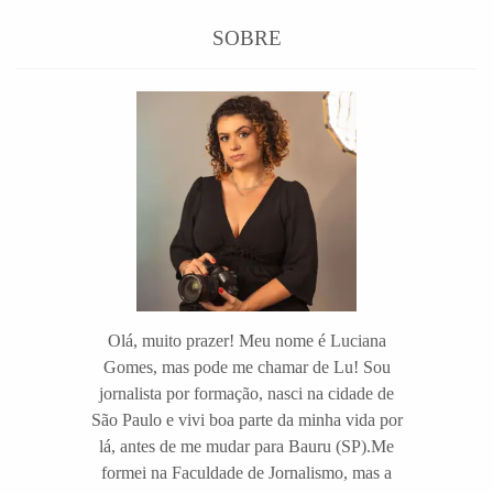
SOBRE
Olá, muito prazer! Meu nome é Luciana
Gomes, mas pode me chamar de Lu! Sou
jornalista por formação, nasci na cidade de
São Paulo e vivi boa parte da minha vida por
lá, antes de me mudar para Bauru (SP).Me
formei na Faculdade de Jornalismo, mas a