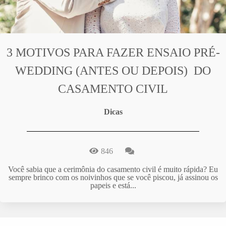
3 MOTIVOS PARA FAZER ENSAIO PRÉ-
WEDDING (ANTES OU DEPOIS) DO
CASAMENTO CIVIL
Dicas
846
Você sabia que a cerimônia do casamento civil é muito rápida? Eu
sempre brinco com os noivinhos que se você piscou, já assinou os
papeis e está...